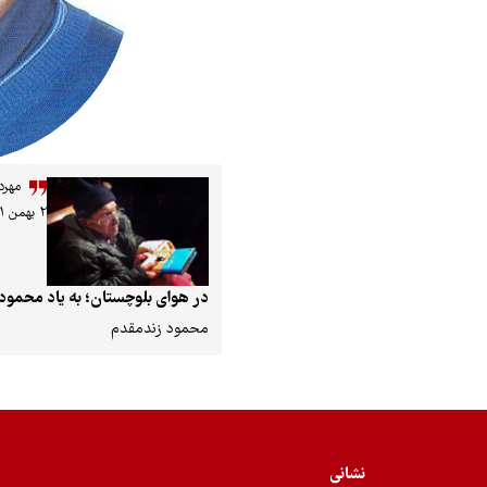
مهرد
۲ بهمن ۱۴۰۱
در هوای بلوچستان؛ به یاد محمود
محمود زندمقدم
نشانی