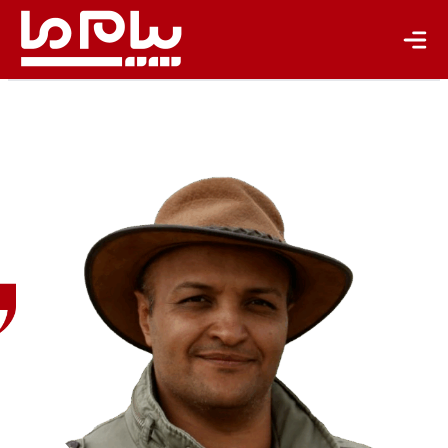
کوروش
محمدخانی
باستان‌شناس