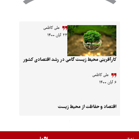
علی کاظمی
۲۳ آبان ۱۴۰۰
یط زیست گامی در رشد اقتصادی کشور
 کاظمی
حفاظت از محیط زیست