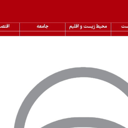
ست
محیط زیست و اقلیم
جامعه
اقتصا