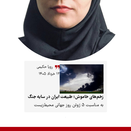
رویا حکیمی
۱۲ خرداد ۱۴۰۵
ای خاموش؛ طبیعت ایران در سایه جنگ
وز جهانی محیط‌زیست