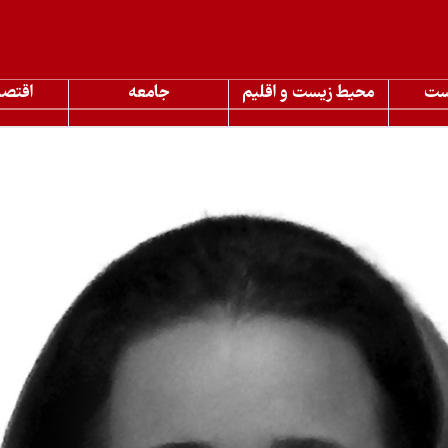
ست
محیط زیست و اقلیم
جامعه
اقتصا