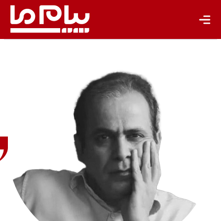
باشگاه نویسندگان
بهنام
رضایی
مالمیر
روزنامه‌نگار