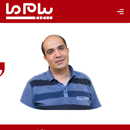
شاعر و
مدرس
داستان‌نویسی
شاعر و مدرس
داستان‌نویسی