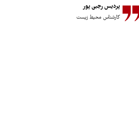
پردیس رجبی پور
کارشناس محیط زیست