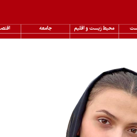
ست
محیط زیست و اقلیم
جامعه
اقتصا