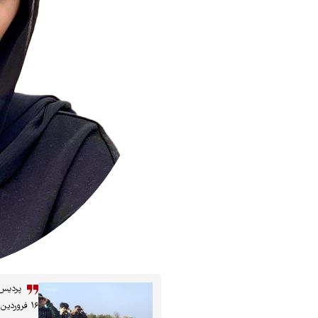
پردیس 
۱۶ فروردین ۱۴۰۴