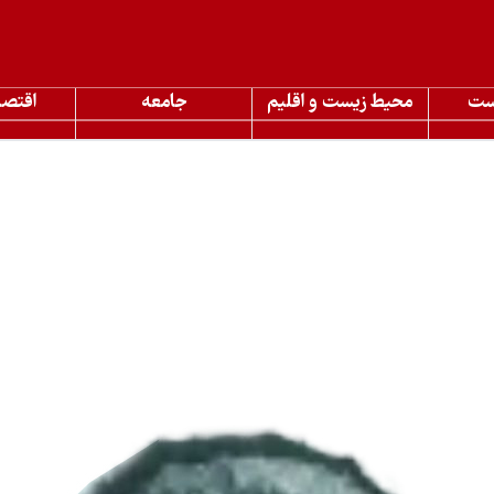
ست
محیط زیست و اقلیم
جامعه
اقتصا