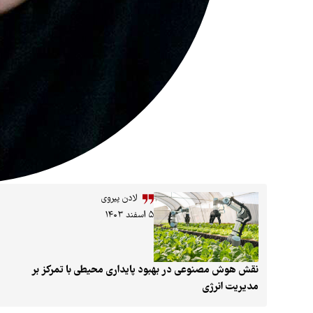
لادن پیروی
۵ اسفند ۱۴۰۳
نقش هوش مصنوعی در بهبود پایداری محیطی با تمرکز بر
مدیریت انرژی