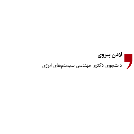
لادن پیروی
دانشجوی دکتری مهندسی سیستم‌های انرژی