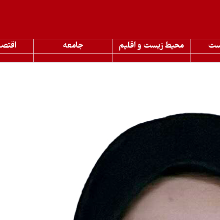
ست
محیط زیست و اقلیم
جامعه
اقتصا