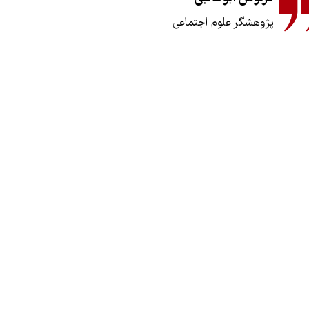
پژوهشگر علوم اجتماعی