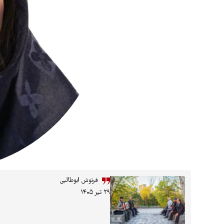
فرنوش ابوطالبی
۲۹ تیر ۱۴۰۵