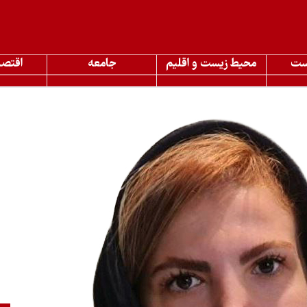
ست
محیط زیست و اقلیم
جامعه
اقتصا