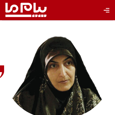
فاطمه
امیراحمدی
روزنامه‌نگار