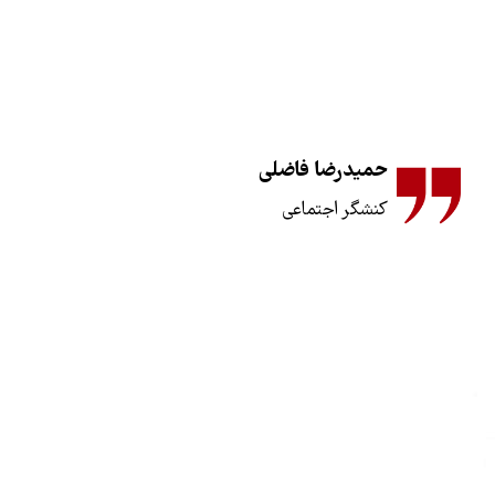
حمیدرضا فاضلی
کنشگر اجتماعی