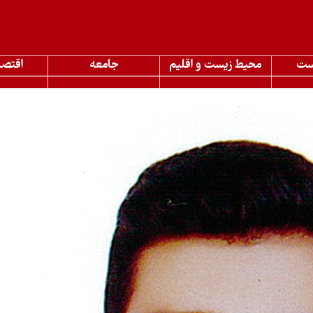
ست
محیط زیست و اقلیم
جامعه
اقتصا