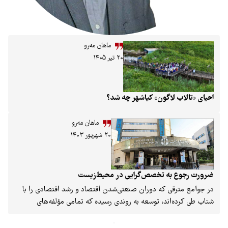
ماهان مه‌رو
۲۰ تیر ۱۴۰۵
ون» کیاشهر چه شد؟
ماهان مه‌رو
۲۰ شهریور ۱۴۰۳
تخصص‌گرایی در محیط‌زیست
ه دوران صنعتی‌شدن اقتصاد و رشد اقتصادی را با
 توسعه به روندی رسیده که تمامی مؤلفه‌های
تاً برابر حرکت می‌کنند. به‌عبارت دیگر، اضلاع توسعۀ
اد، اجتماع و فرهنگ، به‌صورت هم‌زمان در حال رشد