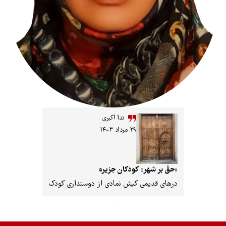
ندا اکبری
۲۹ مرداد ۱۴۰۳
قّ بر شهر» کودکان جزیره
های قدیمی کیش نمادی از دوستداری کودک