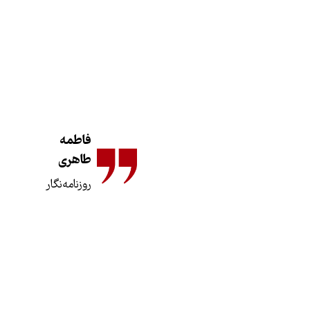
فاطمه
طاهری
روزنامه‌نگار