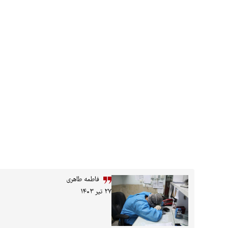
فاطمه طاهری
۲۷ تیر ۱۴۰۳