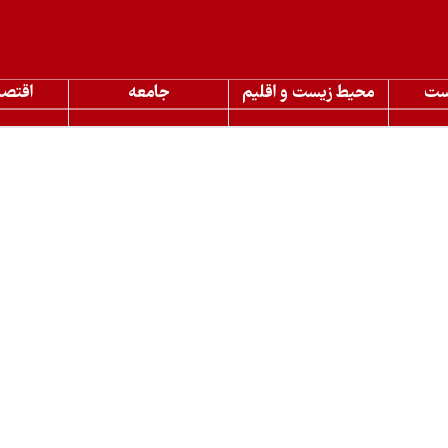
ست
محیط زیست و اقلیم
جامعه
اقتصا