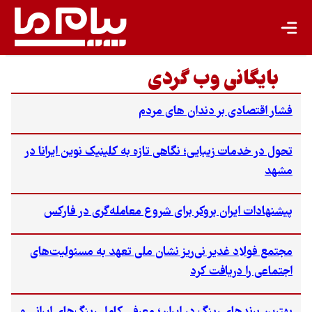
تجدیدپذیر
تازه‌ها
باشگاه نویسندگان
بایگانی وب گردی
فشار اقتصادی بر دندان های مردم
تحول در خدمات زیبایی؛ نگاهی تازه به کلینیک نوین ایرانا در
مشهد
پیشنهادات ایران بروکر برای شروع معامله‌گری در فارکس
مجتمع فولاد غدیر نی‌ریز نشان ملی تعهد به مسئولیت‌های
اجتماعی را دریافت کرد