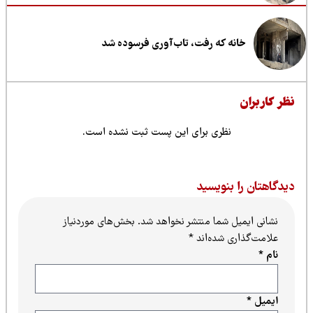
خانه که رفت، تاب‌آوری فرسوده شد
ظر کاربران
نظری برای این پست ثبت نشده است.
یدگاهتان را بنویسید
نشانی ایمیل شما منتشر نخواهد شد.
بخش‌های موردنیاز
علامت‌گذاری شده‌اند
*
نام
*
ایمیل
*