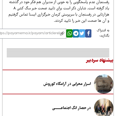
فسنجان عدم پاسخگویی را به خوبی از مدیران هم فکر خود در گذشته
یاد گرفته است. شایان ذکر است برای تایید صحت خبر سگ کشی 8
زارتایی در رفسنجان با سرپرستی کرمان خبرگزاری ایسنا تماس گرفتیم
 آن ها صحت این خبر را تایید کردند.
 اشتراک
ذارید:
نهاد سردبیر
اسرار محرابی در آرامگاه کوروش
در حصار انگِ اجتماعــــــــی