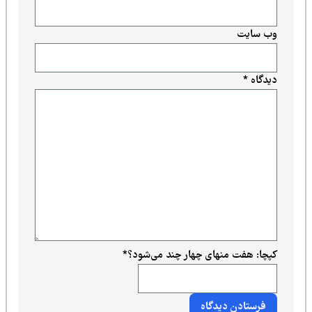
وب‌ سایت
دیدگاه
*
کپچا: هفت منهای چهار چند می‌شود؟
*