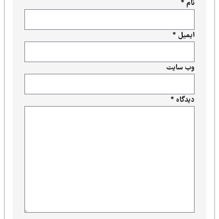
نام
*
ایمیل
*
وب‌ سایت
دیدگاه
*