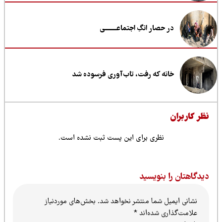
در حصار انگِ اجتماعــــــــی
خانه که رفت، تاب‌آوری فرسوده شد
ظر کاربران
نظری برای این پست ثبت نشده است.
یدگاهتان را بنویسید
نشانی ایمیل شما منتشر نخواهد شد.
بخش‌های موردنیاز
علامت‌گذاری شده‌اند
*