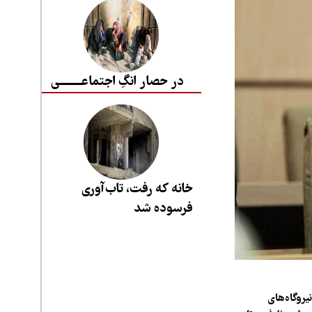
در حصار انگِ اجتماعــــــــی
خانه که رفت، تاب‌آوری
فرسوده شد
یروگاه‌های