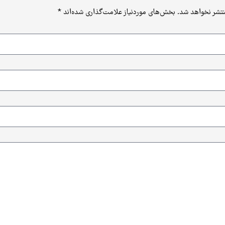
نتشر نخواهد شد.
بخش‌های موردنیاز علامت‌گذاری شده‌اند
*