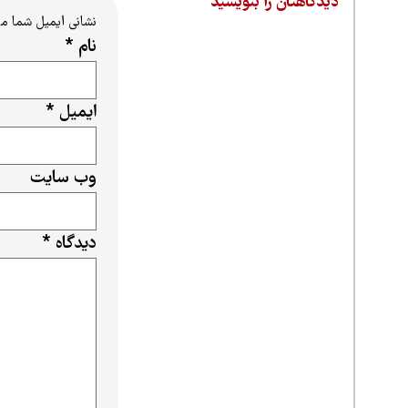
دیدگاهتان را بنویسید
نشانی ایمیل شما م
نام
*
ایمیل
*
وب‌ سایت
دیدگاه
*