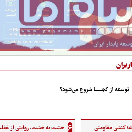
ربران
توسعه از کجــــــا شروع می‌شود؟
6
ه؛ کنشی مقاومتی
خشت به خشت، روایتی از غفل