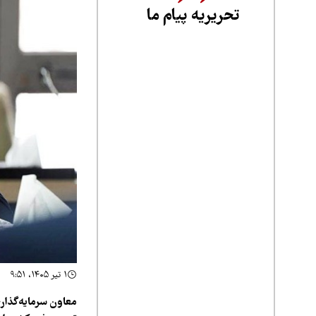
تحریریه پیام ما
۱ تیر ۱۴۰۵، ۹:۵۱
معاون سرمایه‌گذاری