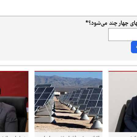
ای چهار چند می‌شود؟
*