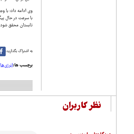
وی ادامه داد: با وج
تابستان محقق شود.
به اشتراک بگذارید:
برچسب ها:
انرژی‌ها
نظر کاربران