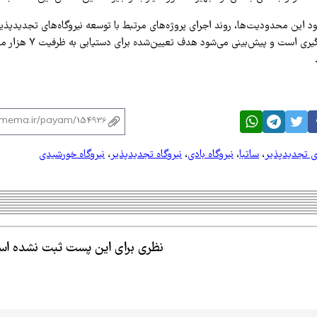
ود این محدودیت‌ها، روند اجرای پروژه‌های مرتبط با توسعه نیروگاه‌های تجدیدپذ
با سرعت در حال پیگیری است و پیش‌بین
ی تجدیدپذیر
،
ساتبا
،
نیروگاه بادی
،
نیروگاه تجدیدپذیر
،
نیروگاه خورشیدی
نظری برای این پست ثبت نشده ا