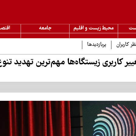
ست
محیط زیست و اقلیم
جامعه
اقتصا
ظر کاربران
پربازدیدها
ییر کاربری زیستگاه‌ها مهم‌ترین تهدید تنو