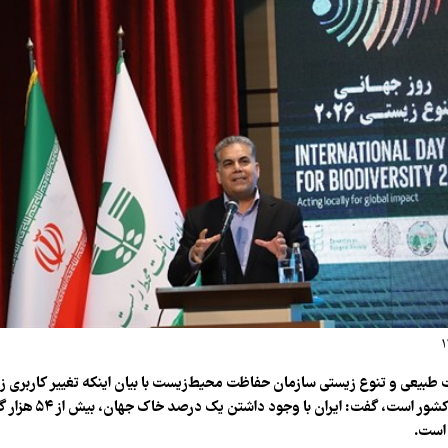
یعی و تنوع زیستی سازمان حفاظت محیط‌زیست با بیان اینکه تغییر کاربری زی
تهدید تنوع زیستی کشور است، 
 است.