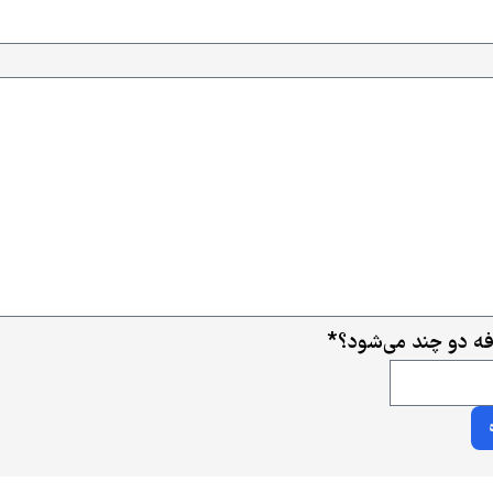
افه دو چند می‌شود؟
*