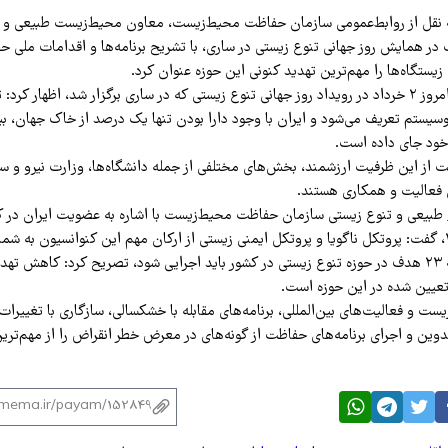
نقل از روابط‌عمومی سازمان حفاظت محیط‌زیست، معاون محیط‌زیست طبیعی و ت
 همایش روز جهانی تنوع زیستی در ساری، با تشریح برنامه‌ها و اقدامات ملی حف
 زیستگاه‌ها را مهم‌ترین تهدید کنونی این حوزه عنوان کرد.
حمید ظهرابی صبح امروز ۲ خرداد در رویداد روز جهانی تنوع زیستی که در ساری برگزار شد، اظهار 
خود جای داده است.
ظت از این ظرفیت ارزشمند، بخش‌های مختلفی از جمله دانشگاه‌ها، وزارت نیرو و 
فعالیت و همکاری هستند.
طبیعی و تنوع زیستی سازمان حفاظت محیط‌زیست با اشاره به عضویت ایران در ک
ظهرابی با بیان اینکه ۲۳ هدف در حوزه تنوع زیستی در کشور باید اجرایی شود، تصریح کرد: کاهش
تعیین شده در این حوزه است.
ست و فعالیت‌های بین‌المللی، برنامه‌های مقابله با خشکسالی، سازگاری با تغییرات
دوین و اجرای برنامه‌های حفاظت از گونه‌های در معرض خطر انقراض را از مهم‌تری