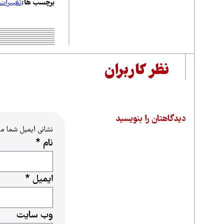
برچسب ها:
تغییرات 
نظر کاربران
دیدگاهتان را بنویسید
نشانی ایمیل شما م
نام
*
ایمیل
*
وب‌ سایت