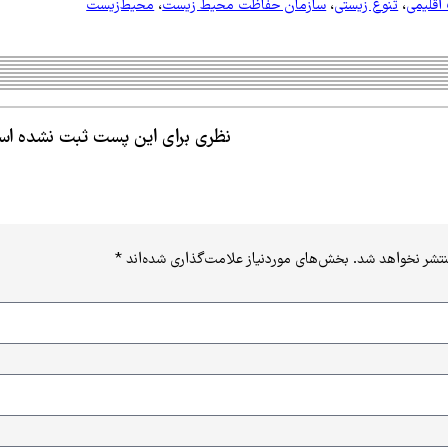
اقلیمی
،
تنوع زیستی
،
سازمان حفاظت محیط زیست
،
محیط‌زیست
نظری برای این پست ثبت نشده ا
نتشر نخواهد شد.
بخش‌های موردنیاز علامت‌گذاری شده‌اند
*