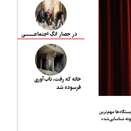
در حصار انگِ اجتماعــــــــی
خانه که رفت، تاب‌آوری
فرسوده شد
ستگاه‌ها مهم‌ترین
گفت: ایران با وجود داشتن یک درصد خاک جهان، بیش از ۵۴ هزار گونه شناسایی‌شده