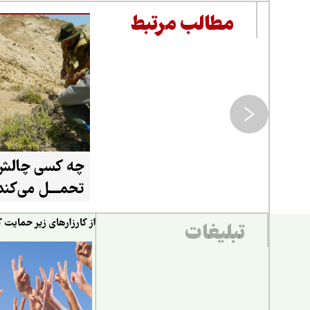
مطالب مرتبط
چه کسی چالش 
تحمـــل می‌کند
از کارزارهای زیر حمایت ک
تبلیغات