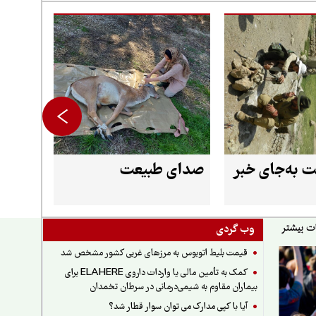
 به‌جای خبر
صدای طبیعت
وب گردی
قیمت بلیط اتوبوس به مرزهای غربی کشور مشخص شد
کمک به تأمین مالی یا واردات داروی ELAHERE برای
بیماران مقاوم به شیمی‌درمانی در سرطان تخمدان
آیا با کپی مدارک می توان سوار قطار شد؟