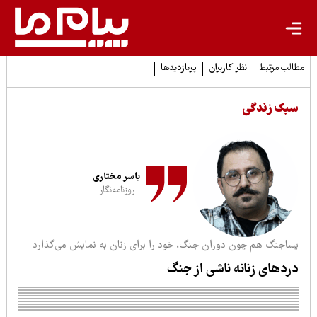
لب مرتبط
نظر کاربران
پربازدیدها
بک زندگی
یاسر مختاری
روزنامه‌نگار
ساجنگ هم چون دوران جنگ، خود را برای زنان به نمایش می‌گذارد
ردهای زنانه ناشی از جنگ