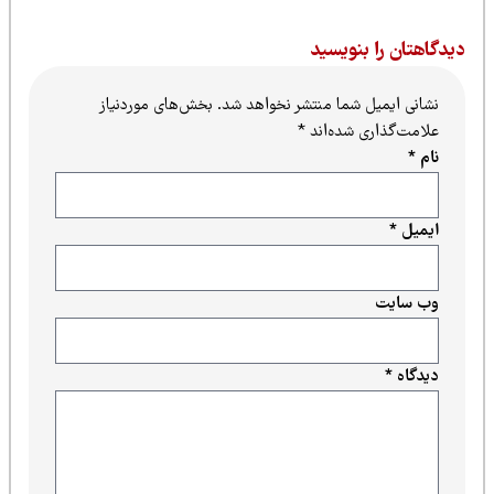
یدگاهتان را بنویسید
نشانی ایمیل شما منتشر نخواهد شد.
بخش‌های موردنیاز
علامت‌گذاری شده‌اند
*
نام
*
ایمیل
*
وب‌ سایت
دیدگاه
*