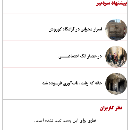
نهاد سردبیر
اسرار محرابی در آرامگاه کوروش
در حصار انگِ اجتماعــــــــی
خانه که رفت، تاب‌آوری فرسوده شد
ظر کاربران
نظری برای این پست ثبت نشده است.