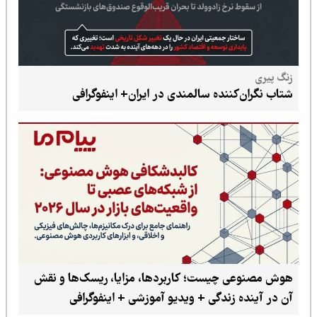
زنگ پیری
شتاب نگران‌کننده سالمندی در ایران+ اینفوگرافی
هوش مصنوعی چیست؛ کاربردها، مزایا، ریسک‌ها و نقش
آن در آینده زندگی + ویدیو آموزشی + اینفوگرافی