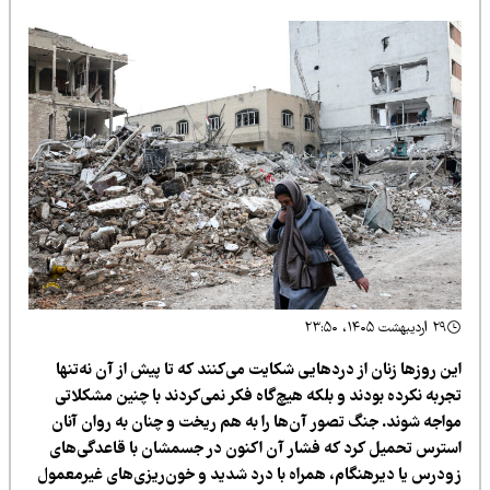
۲۹ اردیبهشت ۱۴۰۵، ۲۳:۵۰
ن روزها زنان از دردهایی شکایت می‌کنند که تا پیش از آن نه‌تنها
جربه نکرده بودند و بلکه هیچ‌گاه فکر نمی‌کردند با چنین مشکلاتی
واجه شوند. جنگ تصور آن‌ها را به هم ریخت و چنان به روان آنان
سترس تحمیل کرد که فشار آن اکنون در جسمشان با قاعدگی‌های
ودرس یا دیرهنگام، همراه با درد شدید و خون‌ریزی‌های غیرمعمول