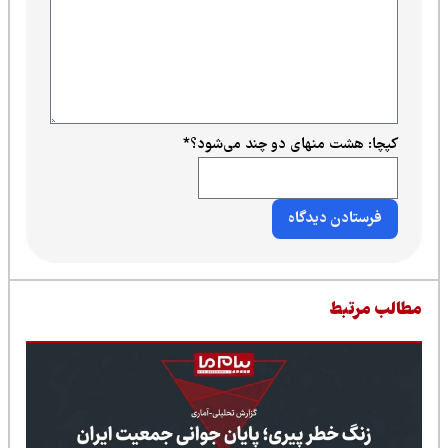
کپچا: هشت منهای دو چند می‌شود؟
*
طالب مرتبط