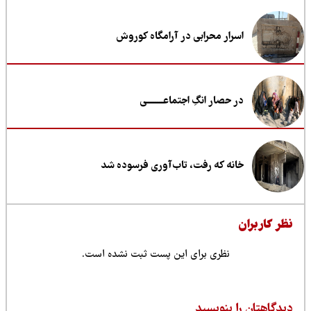
اسرار محرابی در آرامگاه کوروش
در حصار انگِ اجتماعــــــــی
خانه که رفت، تاب‌آوری فرسوده شد
ظر کاربران
نظری برای این پست ثبت نشده است.
یدگاهتان را بنویسید