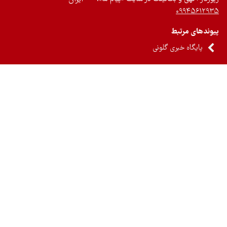
۰۹۹۴۵۶۱۲
ندهای مرتبط
پایگاه خبری گلونی