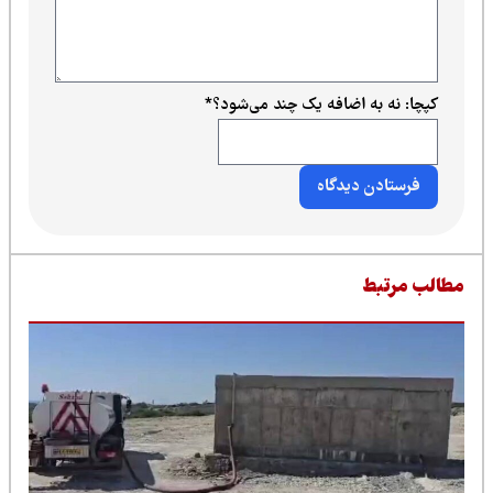
کپچا: نه به اضافه یک چند می‌شود؟
*
طالب مرتبط