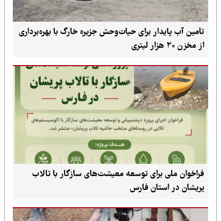
تأمین آب پایدار برای حیات‌وحش جزیره خارگ با بهره‌برداری
از مخزن ۲۰ هزار لیتری
فراخوان ملی برای توسعه معیشت‌های سازگار با تالاب
پریشان در استان فارس