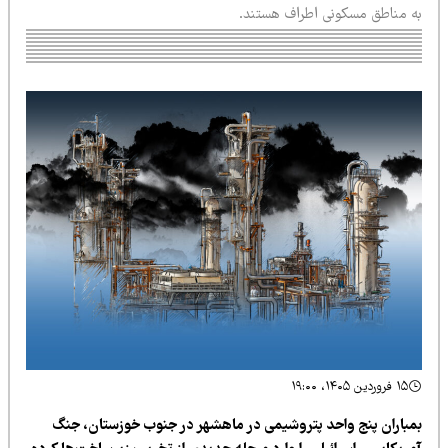
ه مناطق مسکونی اطراف هستند.
۱۵ فروردین ۱۴۰۵، ۱۹:۰۰
مباران پنج واحد پتروشیمی در ماهشهر در جنوب خوزستان، جنگ