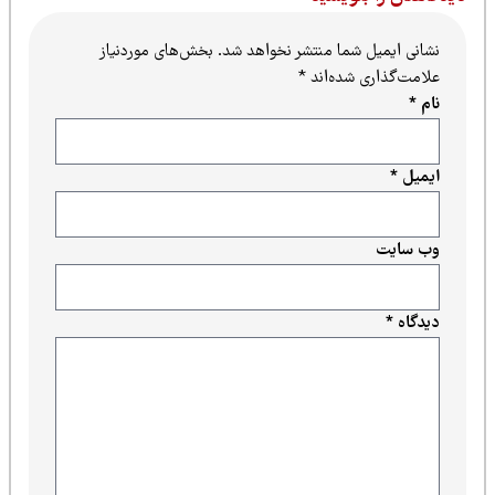
نشانی ایمیل شما منتشر نخواهد شد.
بخش‌های موردنیاز
علامت‌گذاری شده‌اند
*
نام
*
ایمیل
*
وب‌ سایت
دیدگاه
*