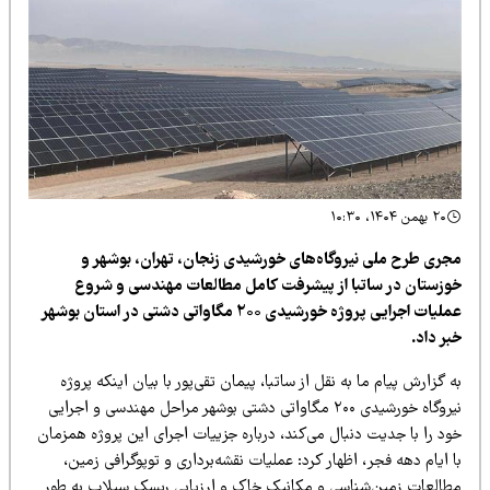
ی نیروگاه‌های خورشیدی زنجان، تهران، بوشهر و
ساتبا از پیشرفت کامل مطالعات مهندسی و شروع
عملیات اجرایی پروژه خورشیدی ۲۰۰ مگاواتی دشتی در استان بوشهر
 ما به نقل از ساتبا، پیمان تقی‌پور با بیان اینکه پروژه
نیروگاه خورشیدی ۲۰۰ مگاواتی دشتی بوشهر مراحل مهندسی و اجرایی
یت دنبال می‌کند، درباره جزییات اجرای این پروژه همزمان
جر، اظهار کرد: عملیات نقشه‌برداری و توپوگرافی زمین،
ن‌شناسی و مکانیک خاک و ارزیابی ریسک سیلاب به طور