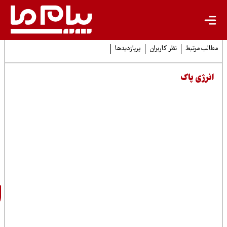
نظر کاربران
پربازدیدها
اطلاع
رسانی