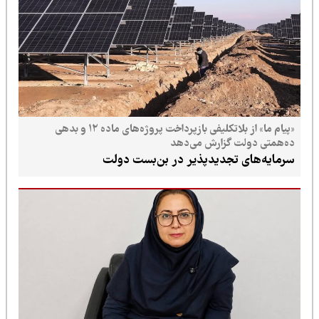
«پیام ما» از بلاتکلیفی بازپرداخت پروژه‌های ماده ۱۲ و بدهی
ولت گزارش می‌دهد
ای تجدیدپذیر در بن‌بست دولت