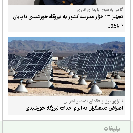
ی پایداری انرژی
تجهیز ۱۲ هزار مدرسه کشور به نیروگاه خورشیدی تا پایان
ق و فقدان تضمین اجرایی
عتگران به الزام احداث نیروگاه خورشیدی