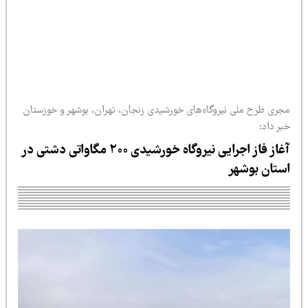
ی نیروگاه‌های خورشیدی زنجان، تهران، بوشهر و خوزستان
آغاز فاز اجرایی نیروگاه خورشیدی ۲۰۰ مگاواتی دشتی در
هر