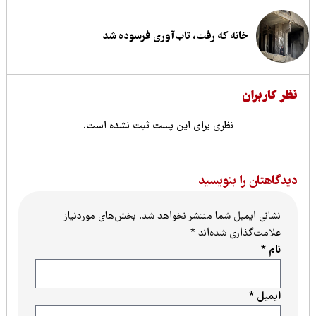
خانه که رفت، تاب‌آوری فرسوده شد
ن
نظری برای این پست ثبت نشده است.
را بنویسید
میل شما منتشر نخواهد شد.
بخش‌های موردنیاز
اری شده‌اند
*