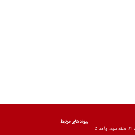
پیوندهای مرتبط
۵