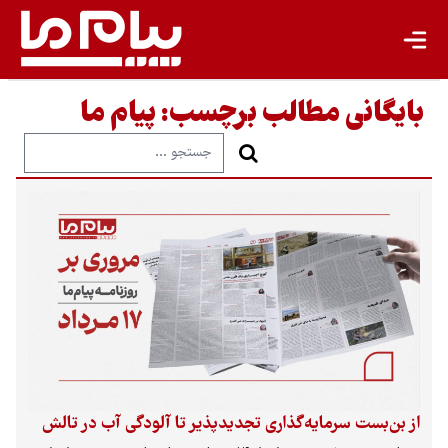
بایگانی مطالب برچسب:
پیام ما
از بن‌بست سرمایه‌گذاری تجدیدپذیر تا آلودگی آب در تالش