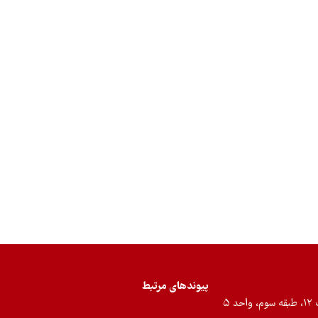
پیوندهای مرتبط
۵