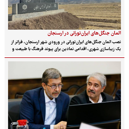
المان جنگل‌های ایران‌تورانی در ارسنجان
نصب المان جنگل‌های ایران‌تورانی در ورودی شهر ارسنجان، فراتر از
یک زیباسازی شهری، اقدامی نمادین برای پیوند فرهنگ با طبیعت و
جلب توجه عمومی به اهمیت زیست‌بوم‌های نیمه‌خشک و ضرورت
حفاظت از میراث طبیعی استان فارس است.