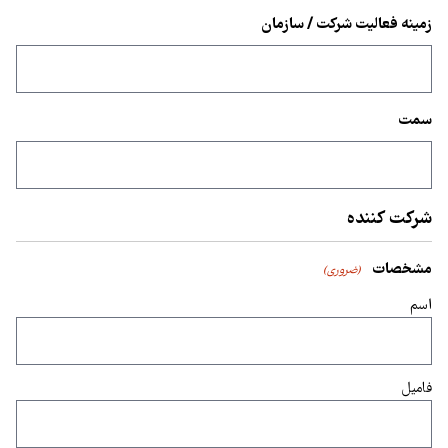
زمینه فعالیت شرکت / سازمان
سمت
شرکت کننده
مشخصات
(ضروری)
اسم
فامیل