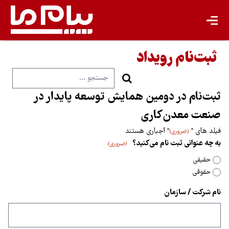
ثبت‌نام رویداد
ثبت‌نام در دومین همایش توسعه پایدار در
صنعت معدن‌کاری
فیلد های "
" اجباری هستند
(ضروری)
به چه عنوانی ثبت نام می‌کنید؟
(ضروری)
حقیقی
حقوقی
نام شرکت / سازمان